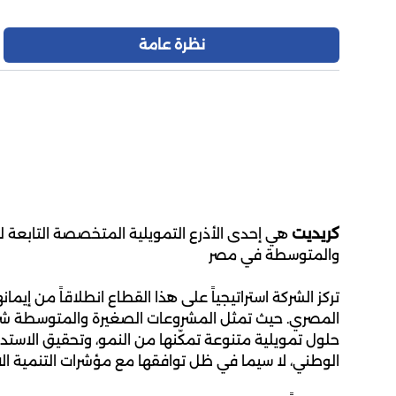
نظرة عامة
كريديت
هي إحدى الأذرع التمويلية المتخصصة التابعة ل
والمتوسطة في مصر
تركز الشركة استراتيجياً على هذا القطاع انطلاقاً من إيمان
المصري. حيث تمثل المشروعات الصغيرة والمتوسطة شري
حلول تمويلية متنوعة تمكّنها من النمو، وتحقيق الاستدامة
الوطني، لا سيما في ظل توافقها مع مؤشرات التنمية الا