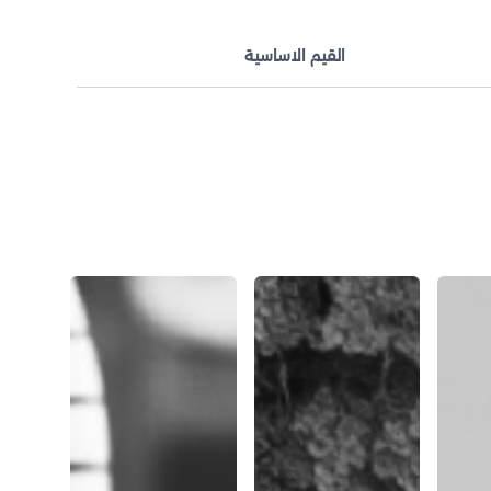
القيم الاساسية