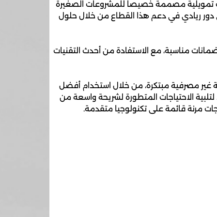
ات تمويلية مصممة خصيصاً للمشروعات الصغيرة
ي دور ريادي في دعم هذا القطاع من خلال حلول
ضمانات مناسبة، مع الاستفادة من أحدث التقنيات
ة غير مصرفية مبتكرة، من خلال استخدام أفضل
، لتلبية الاحتياجات المتطورة لشريحة واسعة من
ت مرنة قائمة على تكنولوجيا متقدمة.