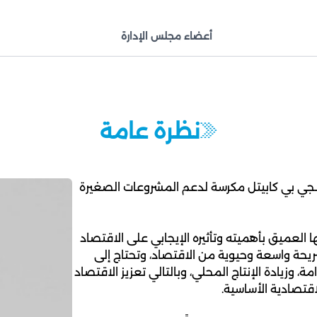
أعضاء مجلس الإدارة
نظرة عامة
ـجي بي كابيتل مكرسة لدعم المشروعات الصغيرة
ها العميق بأهميته وتأثيره الإيجابي على الاقتصاد
حة واسعة وحيوية من الاقتصاد، وتحتاج إلى
، وزيادة الإنتاج المحلي، وبالتالي تعزيز الاقتصاد
قتصادية الأساسية.