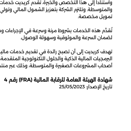
واستناداً إلى هذا التخصص والخبرة، تقدم كريديت خدم
والمتوسطة. وتلتزم الشركة بتعزيز الشمول المالي وتول
تمويل مخصصة.
تُقدَّم هذه الخدمات بشروط مرنة وسرعة في الإجراءات و
لضمان السرعة والموثوقية وسهولة الوصول.
تهدف كريديت إلى أن تصبح رائدة في تقديم خدمات مالي
البرمجيات المالية الذكية والحلول التكنولوجية المتقدمة
أصحاب المشروعات الصغيرة والمتوسطة، وذلك عبر منتجا
شهادة الهيئة العامة للرقابة المالية (FRA) رقم 4
تاريخ الإصدار: 25/05/2023