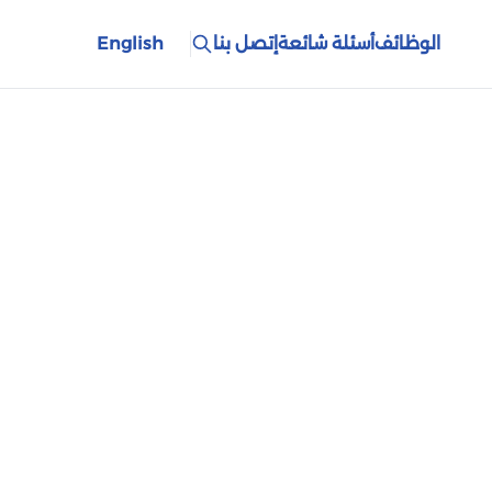
الوظائف
أسئلة شائعة
إتصل بنا
English