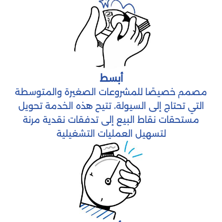
أبسط
مصمم خصيصًا للمشروعات الصغيرة والمتوسطة
التي تحتاج إلى السيولة، تتيح هذه الخدمة تحويل
مستحقات نقاط البيع إلى تدفقات نقدية مرنة
لتسهيل العمليات التشغيلية