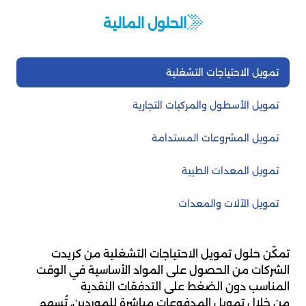
الحلول المالية
تمويل الاحتياجات التشغلية
تمويل الأسطول والمركبات التجارية
تمويل المشروعات المستدامة
تمويل المعدات الطبية
تمويل الآلات والمعدات
تمكّن حلول تمويل الاحتياجات التشغلية من كريدت
الشركات من الحصول على المواد الأساسية في الوقت
المناسب دون الضغط على التدفقات النقدية
من خلال تمويل المدفوعات مباشرة للموردين، تُسهم