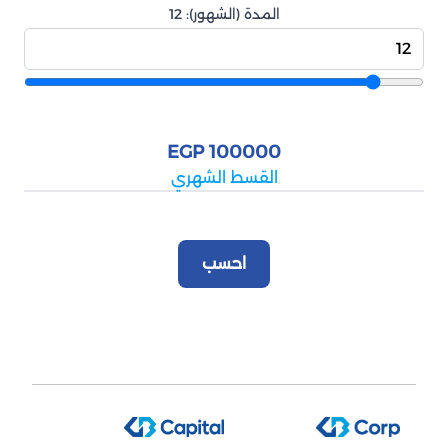
المدة (الشهور):
12
100000 EGP
القسط الشهري
احسب