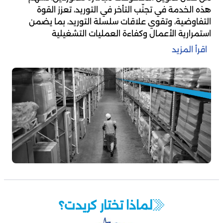
هذه الخدمة في تجنّب التأخر في التوريد، تعزز القوة
التفاوضية، وتقوي علاقات سلسلة التوريد، بما يضمن
استمرارية الأعمال وكفاءة العمليات التشغيلية
اقرأ المزيد
لماذا تختار كريدت؟