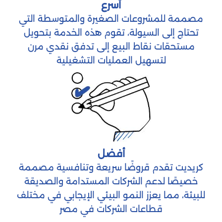
أسرع
مصممة للمشروعات الصغيرة والمتوسطة التي
تحتاج إلى السيولة، تقوم هذه الخدمة بتحويل
مستحقات نقاط البيع إلى تدفق نقدي مرن
لتسهيل العمليات التشغيلية
أفضل
كريديت تقدم قروضًا سريعة وتنافسية مصممة
خصيصًا لدعم الشركات المستدامة والصديقة
للبيئة، مما يعزز النمو البيئي الإيجابي في مختلف
قطاعات الشركات في مصر