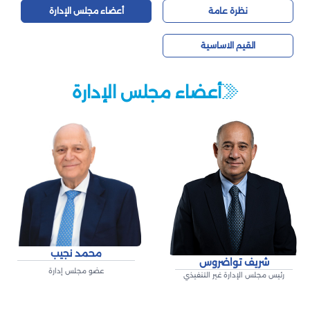
نظرة عامة
أعضاء مجلس الإدارة
القيم الاساسية
أعضاء مجلس الإدارة
محمد نجيب
شريف تواضروس
عضو مجلس إدارة
رئيس مجلس الإدارة غير التنفيذي