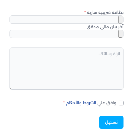
بطاقة ضريبية سارية
*
آخر بيان مالي مدقق
اوافق علي
الشروط والأحكام
*
تسجيل