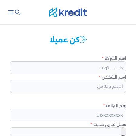
كن عميلا
اسم الشركة
*
اسم الشخص
*
رقم الهاتف
*
سجل تجاري حديث
*