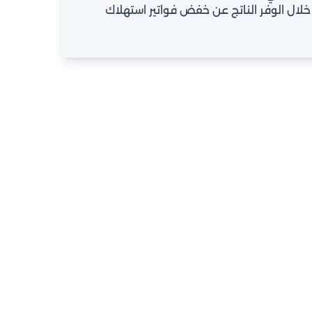
 خلال الوفر الناتج عن خفض فواتير استهلاك