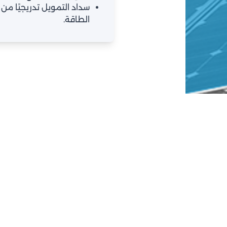
سداد التمويل تدريجيًا من
الطاقة.