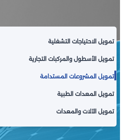
تمويل الاحتياجات التشغلية
تمويل الأسطول والمركبات التجارية
تمويل المشروعات المستدامة
تمويل المعدات الطبية
تمويل الآلات والمعدات