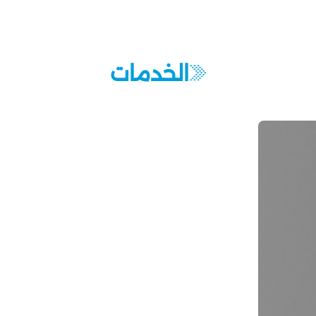
الخدمات