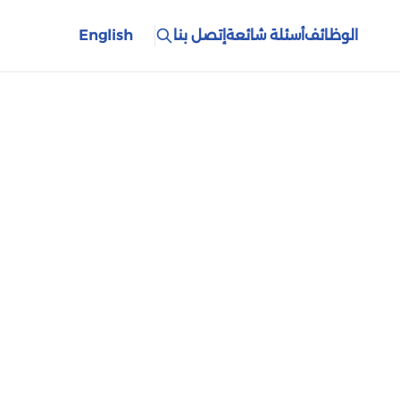
الوظائف
أسئلة شائعة
إتصل بنا
English